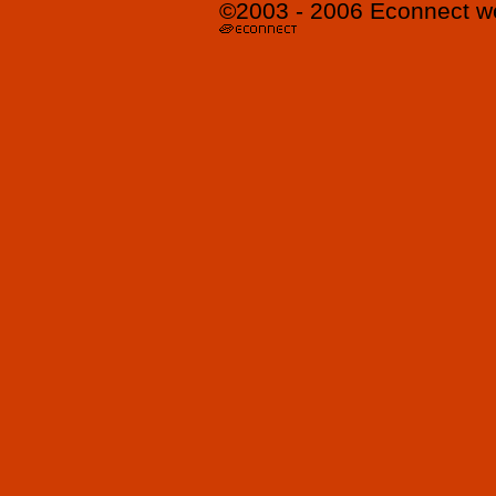
©2003 - 2006
Econnect
w