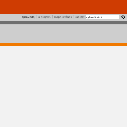
zpravodaj
o projektu
mapa stránek
kontakt