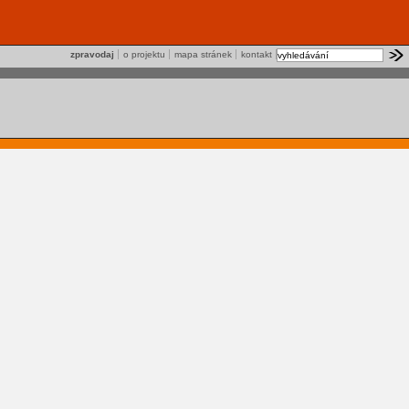
zpravodaj
o projektu
mapa stránek
kontakt