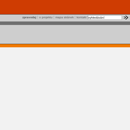
zpravodaj
o projektu
mapa stránek
kontakt