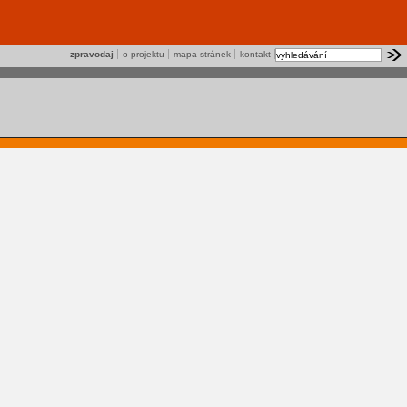
zpravodaj
o projektu
mapa stránek
kontakt