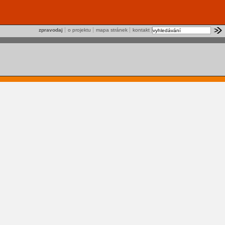
zpravodaj
o projektu
mapa stránek
kontakt