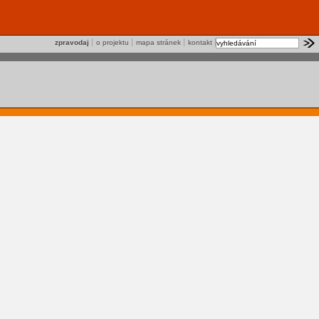
zpravodaj
o projektu
mapa stránek
kontakt