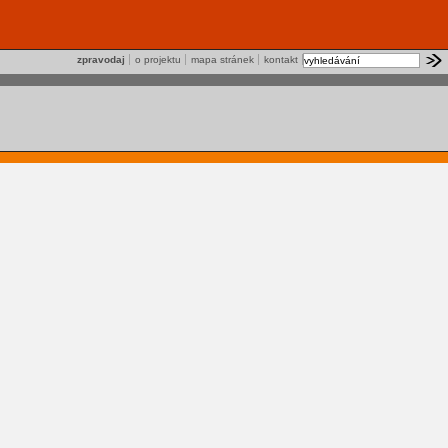
zpravodaj
o projektu
mapa stránek
kontakt