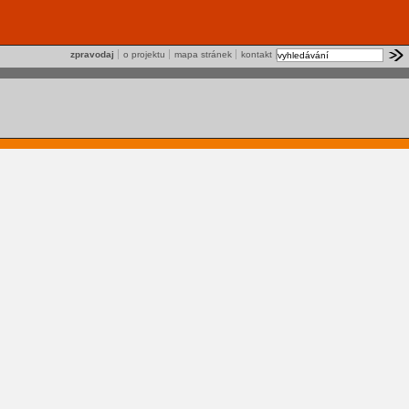
zpravodaj
o projektu
mapa stránek
kontakt