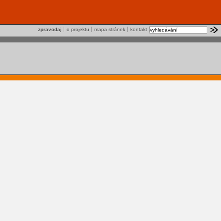
zpravodaj
o projektu
mapa stránek
kontakt