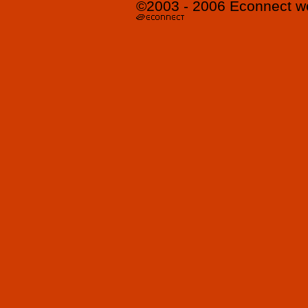
©2003 - 2006
Econnect
w