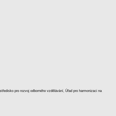
 středisko pro rozvoj odborného vzdělávání, Úřad pro harmonizaci na