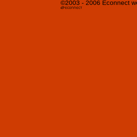
©2003 - 2006
Econnect
w