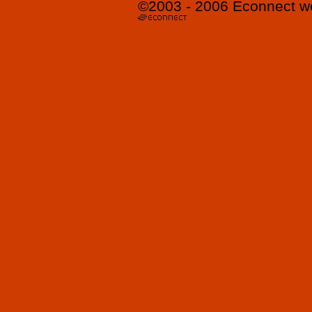
©2003 - 2006
Econnect
w