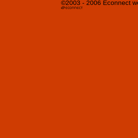
©2003 - 2006
Econnect
w