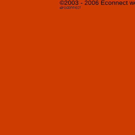
©2003 - 2006
Econnect
w