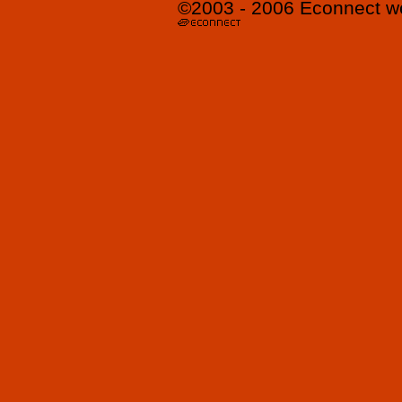
©2003 - 2006
Econnect
w